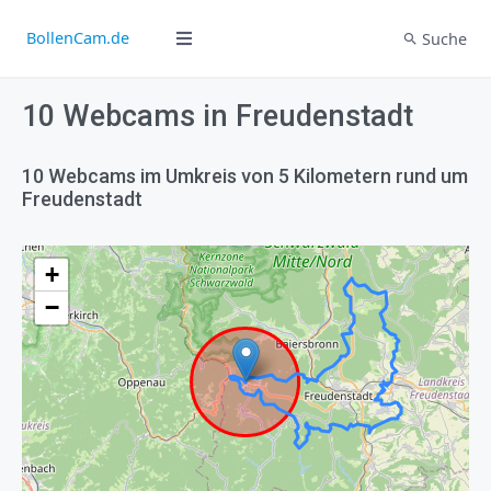
BollenCam.de
Suche
10 Webcams in Freudenstadt
10 Webcams im Umkreis von 5 Kilometern rund um
Freudenstadt
+
−