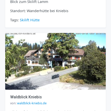
Blick zum Skilift Lamm
Standort: Wanderhütte bei Kniebis
Tags:
Skilift
Hütte
Waldblick Kniebis
von:
waldblick-kniebis.de