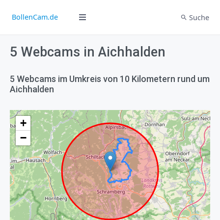
BollenCam.de
Suche
5 Webcams in Aichhalden
5 Webcams im Umkreis von 10 Kilometern rund um
Aichhalden
+
−