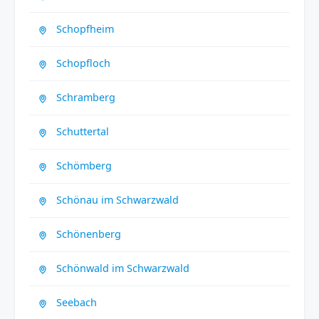
Schopfheim
Schopfloch
Schramberg
Schuttertal
Schömberg
Schönau im Schwarzwald
Schönenberg
Schönwald im Schwarzwald
Seebach