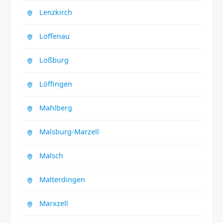
Lenzkirch
Loffenau
Loßburg
Löffingen
Mahlberg
Malsburg-Marzell
Malsch
Malterdingen
Marxzell