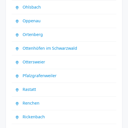
Ohlsbach
Oppenau
Ortenberg
Ottenhöfen im Schwarzwald
Ottersweier
Pfalzgrafenweiler
Rastatt
Renchen
Rickenbach