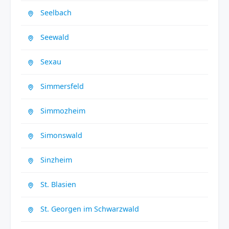
Seelbach
Seewald
Sexau
Simmersfeld
Simmozheim
Simonswald
Sinzheim
St. Blasien
St. Georgen im Schwarzwald