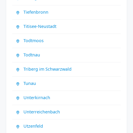
Tiefenbronn
Titisee-Neustadt
Todtmoos
Todtnau
Triberg im Schwarzwald
Tunau
Unterkirnach
Unterreichenbach
Utzenfeld