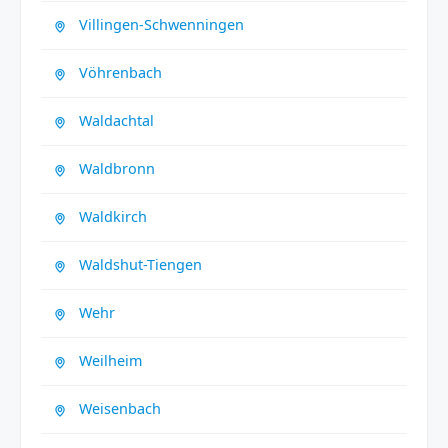
Villingen-Schwenningen
Vöhrenbach
Waldachtal
Waldbronn
Waldkirch
Waldshut-Tiengen
Wehr
Weilheim
Weisenbach