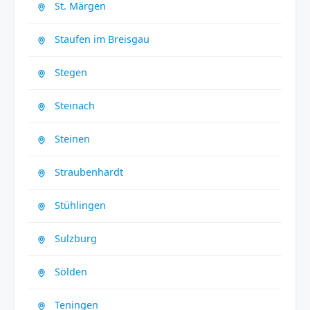
St. Märgen
Staufen im Breisgau
Stegen
Steinach
Steinen
Straubenhardt
Stühlingen
Sulzburg
Sölden
Teningen