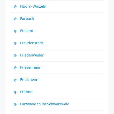
Fluorn-Winzeln
Forbach
Freiamt
Freudenstadt
Friedenweiler
Friesenheim
Friolzheim
Fröhnd
Furtwangen im Schwarzwald