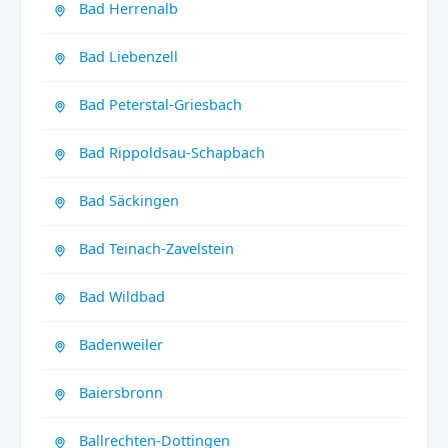
Bad Herrenalb
Bad Liebenzell
Bad Peterstal-Griesbach
Bad Rippoldsau-Schapbach
Bad Säckingen
Bad Teinach-Zavelstein
Bad Wildbad
Badenweiler
Baiersbronn
Ballrechten-Dottingen