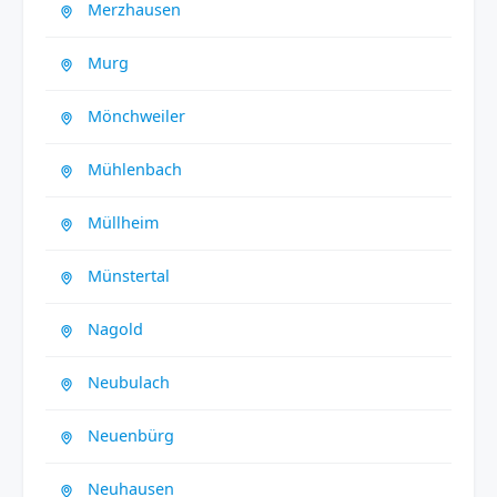
Merzhausen
Murg
Mönchweiler
Mühlenbach
Müllheim
Münstertal
Nagold
Neubulach
Neuenbürg
Neuhausen