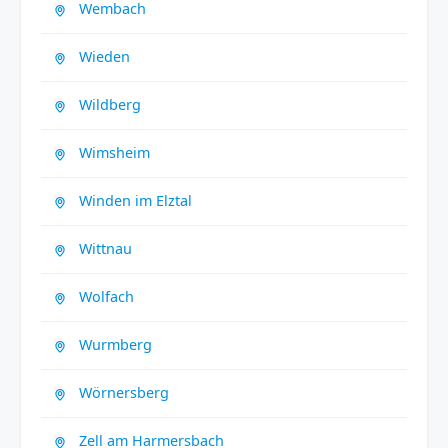
Wembach
Wieden
Wildberg
Wimsheim
Winden im Elztal
Wittnau
Wolfach
Wurmberg
Wörnersberg
Zell am Harmersbach