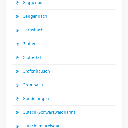
Gaggenau
Gengenbach
Gernsbach
Glatten
Glottertal
Grafenhausen
Grömbach
Gundelfingen
Gutach (Schwarzwaldbahn)
Gutach im Breisgau