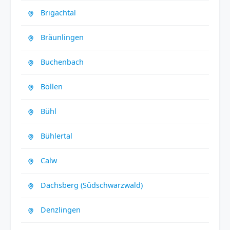
Brigachtal
Bräunlingen
Buchenbach
Böllen
Bühl
Bühlertal
Calw
Dachsberg (Südschwarzwald)
Denzlingen