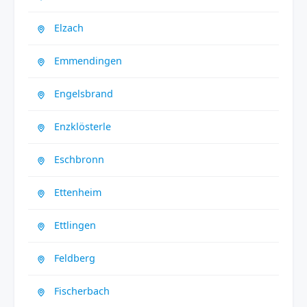
Elzach
Emmendingen
Engelsbrand
Enzklösterle
Eschbronn
Ettenheim
Ettlingen
Feldberg
Fischerbach