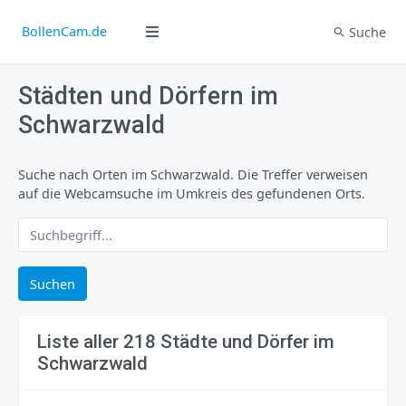
BollenCam.de
Suche
Städten und Dörfern im
Schwarzwald
Suche nach Orten im Schwarzwald. Die Treffer verweisen
auf die Webcamsuche im Umkreis des gefundenen Orts.
Suchen
Liste aller 218 Städte und Dörfer im
Schwarzwald