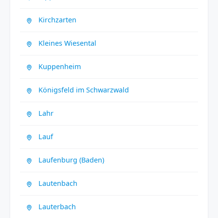
Kirchzarten
Kleines Wiesental
Kuppenheim
Königsfeld im Schwarzwald
Lahr
Lauf
Laufenburg (Baden)
Lautenbach
Lauterbach