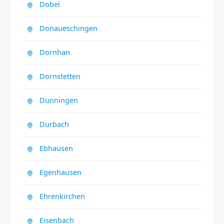
Dobel
Donaueschingen
Dornhan
Dornstetten
Dunningen
Durbach
Ebhausen
Egenhausen
Ehrenkirchen
Eisenbach