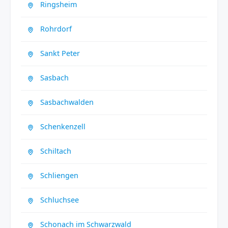
Ringsheim
Rohrdorf
Sankt Peter
Sasbach
Sasbachwalden
Schenkenzell
Schiltach
Schliengen
Schluchsee
Schonach im Schwarzwald