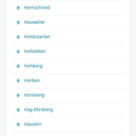
Herrischried
Heuweiler
Hinterzarten
Hofstetten
Hohberg
Horben
Hornberg
Häg-Ehrsberg
Häusern