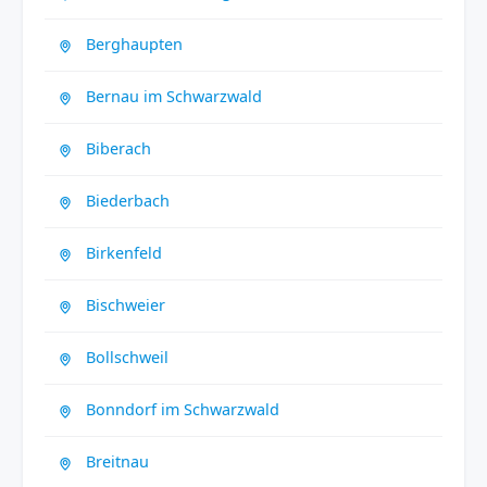
Berghaupten
Bernau im Schwarzwald
Biberach
Biederbach
Birkenfeld
Bischweier
Bollschweil
Bonndorf im Schwarzwald
Breitnau