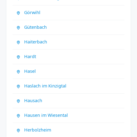
Görwihl
Gütenbach
Haiterbach
Hardt
Hasel
Haslach im Kinzigtal
Hausach
Hausen im Wiesental
Herbolzheim