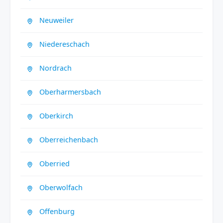
Neuweiler
Niedereschach
Nordrach
Oberharmersbach
Oberkirch
Oberreichenbach
Oberried
Oberwolfach
Offenburg