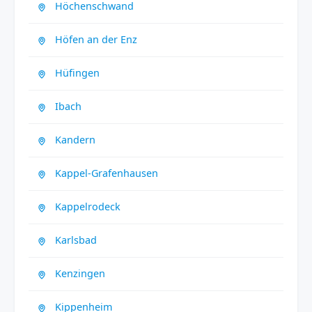
Höchenschwand
Höfen an der Enz
Hüfingen
Ibach
Kandern
Kappel-Grafenhausen
Kappelrodeck
Karlsbad
Kenzingen
Kippenheim