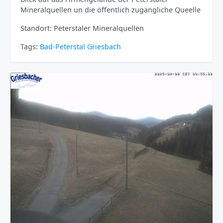
Mineralquellen un die öffentlich zugängliche Queelle
Standort: Peterstaler Mineralquellen
Tags:
Bad-Peterstal Griesbach