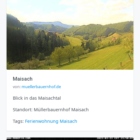
Maisach
von:
muellerbauernhof.de
Blick in das Maisachtal
Standort: Müllerbauernhof Maisach
Tags:
Ferienwohnung
Maisach