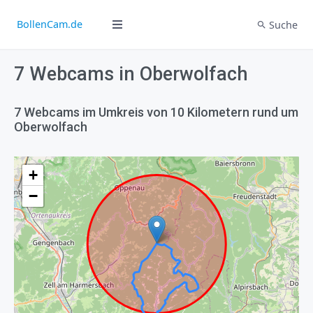
BollenCam.de
Suche
7 Webcams in Oberwolfach
7 Webcams im Umkreis von 10 Kilometern rund um
Oberwolfach
+
−