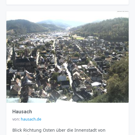
Hausach
von:
hausach.de
Blick Richtung Osten über die Innenstadt von