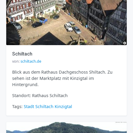
Schiltach
von:
schiltach.de
Blick aus dem Rathaus Dachgeschoss Shiltach. Zu
sehen ist der Marktplatz mit Kinzigtal im
Hintergrund.
Standort: Rathaus Schiltach
Tags:
Stadt
Schiltach
Kinzigtal