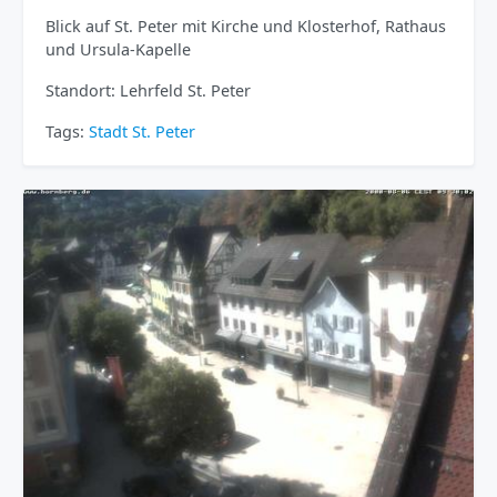
Blick auf St. Peter mit Kirche und Klosterhof, Rathaus
und Ursula-Kapelle
Standort: Lehrfeld St. Peter
Tags:
Stadt
St. Peter