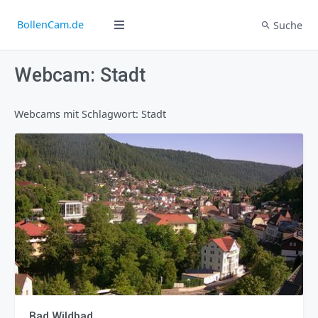
BollenCam.de
Suche
Webcam: Stadt
Webcams mit Schlagwort: Stadt
Bad Wildbad