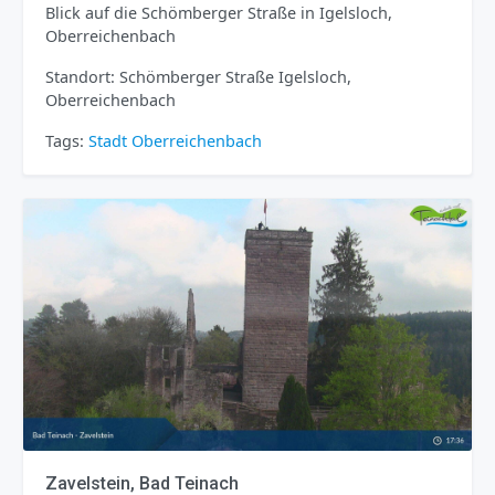
Blick auf die Schömberger Straße in Igelsloch,
Oberreichenbach
Standort: Schömberger Straße Igelsloch,
Oberreichenbach
Tags:
Stadt
Oberreichenbach
Zavelstein, Bad Teinach