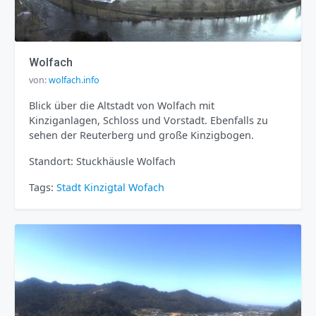
Wolfach
von:
wolfach.info
Blick über die Altstadt von Wolfach mit
Kinziganlagen, Schloss und Vorstadt. Ebenfalls zu
sehen der Reuterberg und große Kinzigbogen.
Standort: Stuckhäusle Wolfach
Tags:
Stadt
Kinzigtal
Wofach