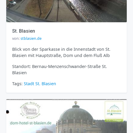
St. Blasien
von:
stblasien.de
Blick von der Sparkasse in die Innenstadt von St.
Blasien mit Hauptstraße, Dom und dem Fluß Alb
Standort: Bernau-Menzenschwander-Straße St.
Blasien
Tags:
Stadt
St. Blasien