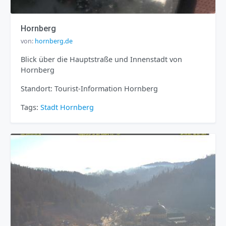
Hornberg
von:
hornberg.de
Blick über die Hauptstraße und Innenstadt von
Hornberg
Standort: Tourist-Information Hornberg
Tags:
Stadt
Hornberg