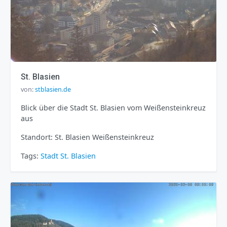
St. Blasien
von:
stblasien.de
Blick über die Stadt St. Blasien vom Weißensteinkreuz
aus
Standort: St. Blasien Weißensteinkreuz
Tags:
Stadt
St. Blasien