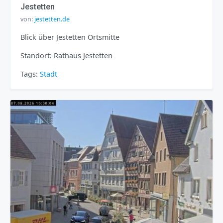
Jestetten
von:
jestetten.de
Blick über Jestetten Ortsmitte
Standort: Rathaus Jestetten
Tags:
Stadt