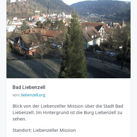
Bad Liebenzell
von:
liebenzell.org
Blick von der Liebenzeller Mission über die Stadt Bad
Liebenzell. Im Hintergrund ist die Burg Liebenzell zu
sehen.
Standort: Liebenzeller Mission