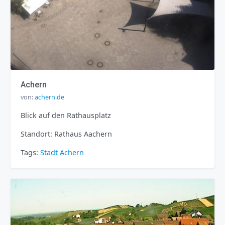
Achern
von:
achern.de
Blick auf den Rathausplatz
Standort: Rathaus Aachern
Tags:
Stadt
Achern