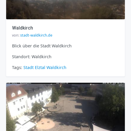
Waldkirch
von:
stadt-waldkirch.de
Blick über die Stadt Waldkirch
Standort: Waldkirch
Tags:
Stadt
Elztal
Waldkirch