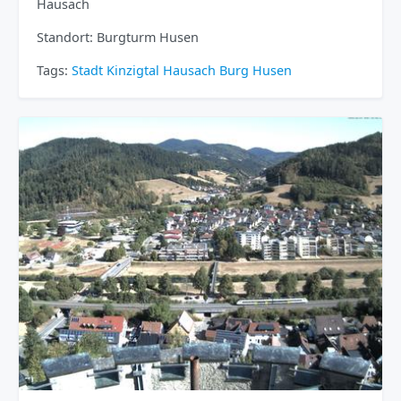
Hausach
Standort: Burgturm Husen
Tags:
Stadt
Kinzigtal
Hausach
Burg Husen