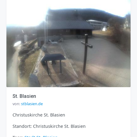
St. Blasien
von:
stblasien.de
Christuskirche St. Blasien
Standort: Christuskirche St. Blasien