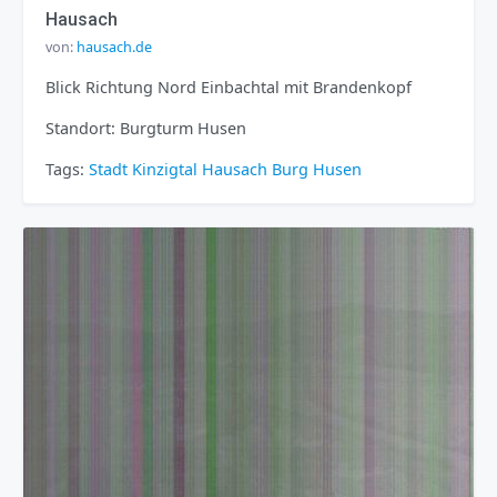
Hausach
von:
hausach.de
Blick Richtung Nord Einbachtal mit Brandenkopf
Standort: Burgturm Husen
Tags:
Stadt
Kinzigtal
Hausach
Burg Husen