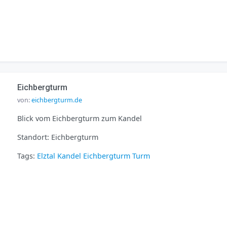
Eichbergturm
von:
eichbergturm.de
Blick vom Eichbergturm zum Kandel
Standort: Eichbergturm
Tags:
Elztal
Kandel
Eichbergturm
Turm