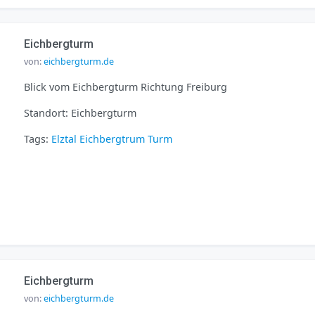
Eichbergturm
von:
eichbergturm.de
Blick vom Eichbergturm Richtung Freiburg
Standort: Eichbergturm
Tags:
Elztal
Eichbergtrum
Turm
Eichbergturm
von:
eichbergturm.de