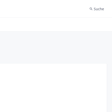
Suche