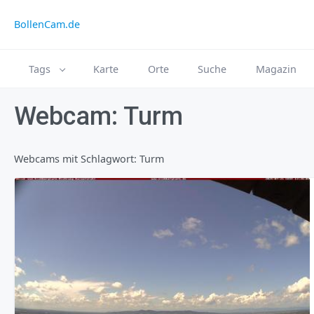
BollenCam.de
Tags
Karte
Orte
Suche
Magazin
Webcam: Turm
Webcams mit Schlagwort: Turm