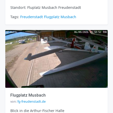
Standort: Fluplatz Musbach Freudenstadt
Tags:
Freudenstadt
Flugplatz
Musbach
Flugplatz Musbach
von:
fg-freudenstadt.de
Blick in die Arthur-Fischer Halle