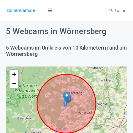
BollenCam.de
Suche
5 Webcams in Wörnersberg
5 Webcams im Umkreis von 10 Kilometern rund um
Wörnersberg
+
−