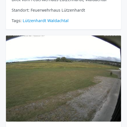
Standort: Feuerwehrhaus Lützenhardt
Tags:
Lützenhardt
Waldachtal