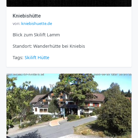
Kniebishütte
von:
kniebishuette.de
Blick zum Skilift Lamm
Standort: Wanderhütte bei Kniebis
Tags:
Skilift
Hütte