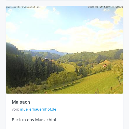
Maisach
von:
muellerbauernhof.de
Blick in das Maisachtal