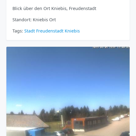
Blick über den Ort Kniebis, Freudenstadt
Standort: Kniebis Ort
Tags:
Stadt
Freudenstadt
Kniebis