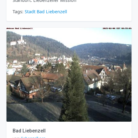
Standort: Liebenzeller Mission
Tags:
Stadt
Bad Liebenzell
Bad Liebenzell