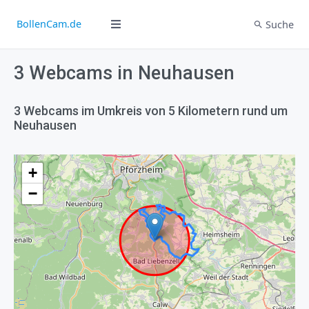
BollenCam.de
Suche
3 Webcams in Neuhausen
3 Webcams im Umkreis von 5 Kilometern rund um
Neuhausen
+
−