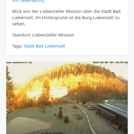
von:
liebenzell.org
Blick von der Liebenzeller Mission über die Stadt Bad
Liebenzell. Im Hintergrund ist die Burg Liebenzell zu
sehen.
Standort: Liebenzeller Mission
Tags:
Stadt
Bad Liebenzell