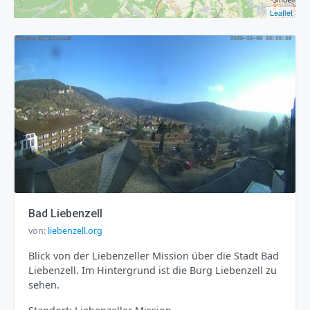
Leaflet
Bad Liebenzell
von:
liebenzell.org
Blick von der Liebenzeller Mission über die Stadt Bad
Liebenzell. Im Hintergrund ist die Burg Liebenzell zu
sehen.