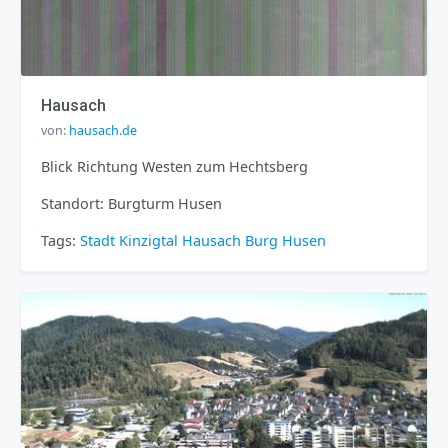
Hausach
von:
hausach.de
Blick Richtung Westen zum Hechtsberg
Standort: Burgturm Husen
Tags:
Stadt
Kinzigtal
Hausach
Burg Husen