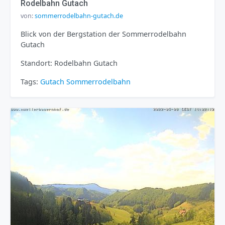
Rodelbahn Gutach
von:
sommerrodelbahn-gutach.de
Blick von der Bergstation der Sommerrodelbahn
Gutach
Standort: Rodelbahn Gutach
Tags:
Gutach
Sommerrodelbahn