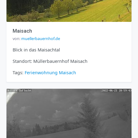
Maisach
von:
muellerbauernhof.de
Blick in das Maisachtal
Standort: Müllerbauernhof Maisach
Tags:
Ferienwohnung
Maisach