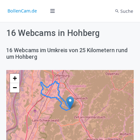
BollenCam.de
Suche
16 Webcams in Hohberg
16 Webcams im Umkreis von 25 Kilometern rund
um Hohberg
+
−