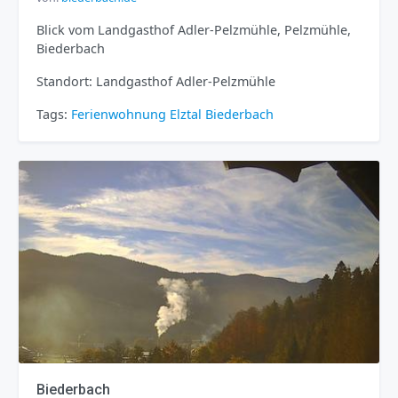
Blick vom Landgasthof Adler-Pelzmühle, Pelzmühle,
Biederbach
Standort: Landgasthof Adler-Pelzmühle
Tags:
Ferienwohnung
Elztal
Biederbach
Biederbach