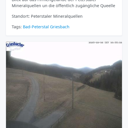
Mineralquellen un die öffentlich zugängliche Queelle
Standort: Peterstaler Mineralquellen
Tags:
Bad-Peterstal Griesbach