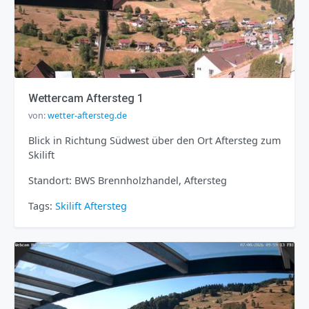
Wettercam Aftersteg 1
von:
wetter-aftersteg.de
Blick in Richtung Südwest über den Ort Aftersteg zum
Skilift
Standort: BWS Brennholzhandel, Aftersteg
Tags:
Skilift
Aftersteg