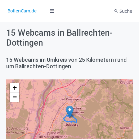
BollenCam.de
Suche
15 Webcams in Ballrechten-
Dottingen
15 Webcams im Umkreis von 25 Kilometern rund
um Ballrechten-Dottingen
+
−