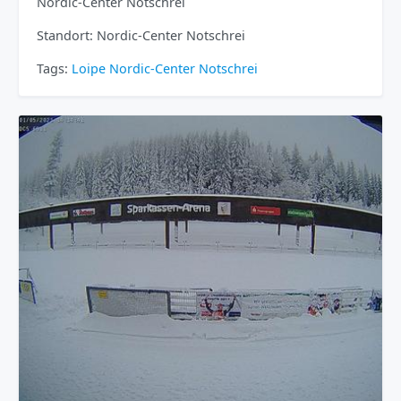
Nordic-Center Notschrei
Standort: Nordic-Center Notschrei
Tags:
Loipe
Nordic-Center
Notschrei