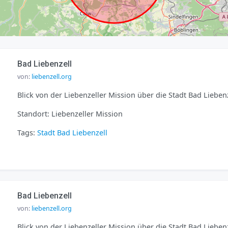
Bad Liebenzell
von:
liebenzell.org
Blick von der Liebenzeller Mission über die Stadt Bad Liebenz
Standort: Liebenzeller Mission
Tags:
Stadt
Bad Liebenzell
Bad Liebenzell
von:
liebenzell.org
Blick von der Liebenzeller Mission über die Stadt Bad Liebenz