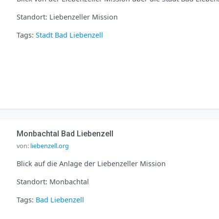
Standort: Liebenzeller Mission
Tags:
Stadt
Bad Liebenzell
Monbachtal Bad Liebenzell
von:
liebenzell.org
Blick auf die Anlage der Liebenzeller Mission
Standort: Monbachtal
Tags:
Bad Liebenzell