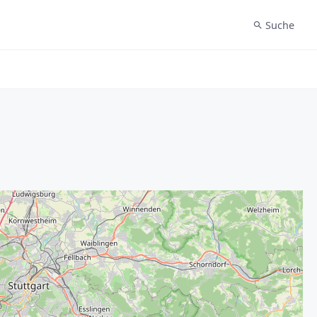
Suche