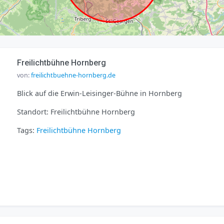
Freilichtbühne Hornberg
von:
freilichtbuehne-hornberg.de
Blick auf die Erwin-Leisinger-Bühne in Hornberg
Standort: Freilichtbühne Hornberg
Tags:
Freilichtbühne
Hornberg