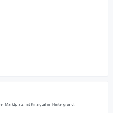
er Marktplatz mit Kinzigtal im Hintergrund.