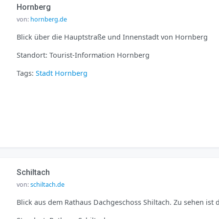
Hornberg
von:
hornberg.de
Blick über die Hauptstraße und Innenstadt von Hornberg
Standort: Tourist-Information Hornberg
Tags:
Stadt
Hornberg
Schiltach
von:
schiltach.de
Blick aus dem Rathaus Dachgeschoss Shiltach. Zu sehen ist d