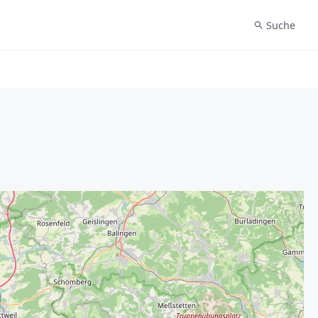
Suche