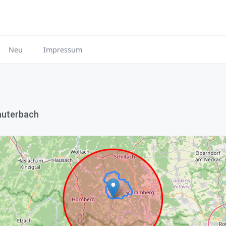
Neu
Impressum
auterbach