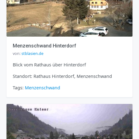
Menzenschwand Hinterdorf
von:
stblasien.de
Blick vom Rathaus über Hinterdorf
Standort: Rathaus Hinterdorf, Menzenschwand
Tags:
Menzenschwand