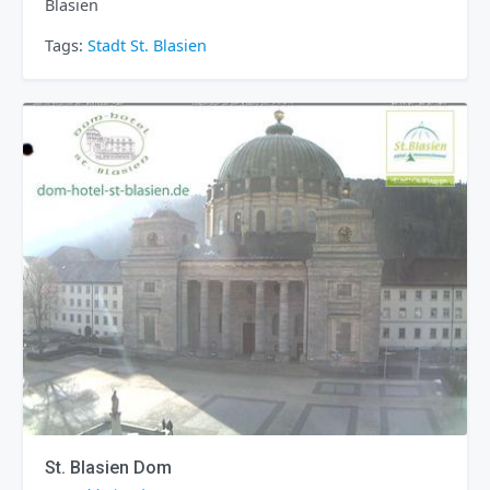
Blasien
Tags:
Stadt
St. Blasien
St. Blasien Dom