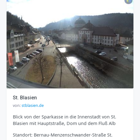
St. Blasien
von:
stblasien.de
Blick von der Sparkasse in die Innenstadt von St.
Blasien mit Hauptstraße, Dom und dem Fluß Alb
Standort: Bernau-Menzenschwander-Straße St.