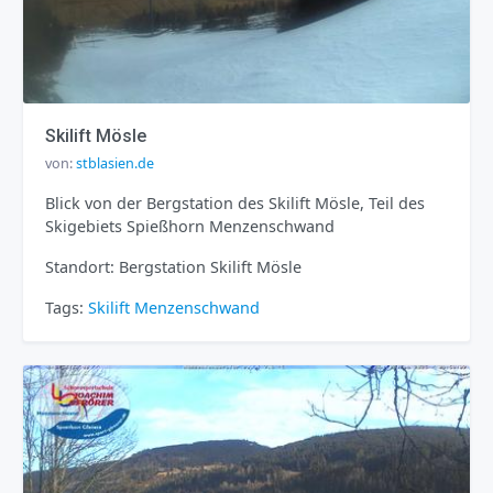
Skilift Mösle
von:
stblasien.de
Blick von der Bergstation des Skilift Mösle, Teil des
Skigebiets Spießhorn Menzenschwand
Standort: Bergstation Skilift Mösle
Tags:
Skilift
Menzenschwand