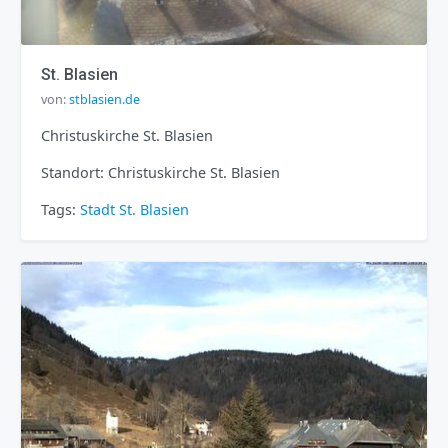
St. Blasien
von:
stblasien.de
Christuskirche St. Blasien
Standort: Christuskirche St. Blasien
Tags:
Stadt
St. Blasien