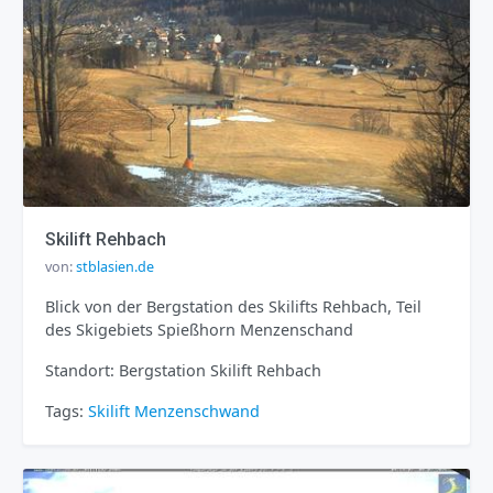
Skilift Rehbach
von:
stblasien.de
Blick von der Bergstation des Skilifts Rehbach, Teil
des Skigebiets Spießhorn Menzenschand
Standort: Bergstation Skilift Rehbach
Tags:
Skilift
Menzenschwand