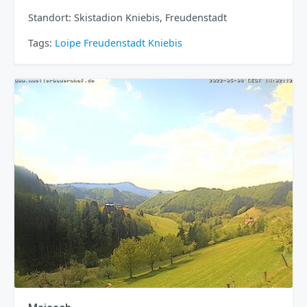
Standort: Skistadion Kniebis, Freudenstadt
Tags:
Loipe
Freudenstadt
Kniebis