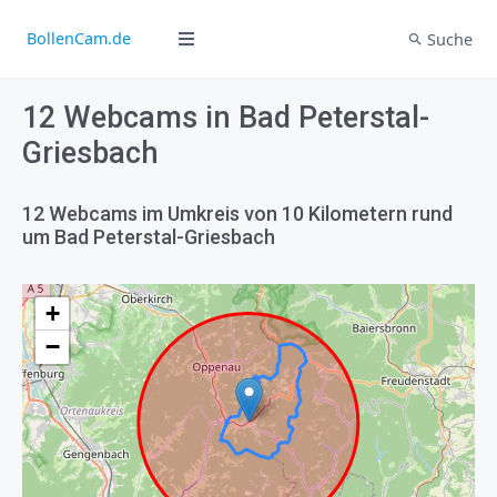
BollenCam.de
Suche
12 Webcams in Bad Peterstal-
Griesbach
12 Webcams im Umkreis von 10 Kilometern rund
um Bad Peterstal-Griesbach
+
−