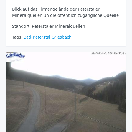
Blick auf das Firmengelände der Peterstaler
Mineralquellen un die öffentlich zugängliche Queelle
Standort: Peterstaler Mineralquellen
Tags:
Bad-Peterstal Griesbach