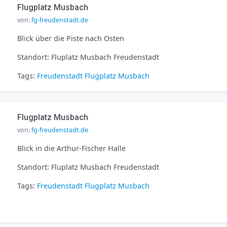
Flugplatz Musbach
von:
fg-freudenstadt.de
Blick über die Piste nach Osten
Standort: Fluplatz Musbach Freudenstadt
Tags:
Freudenstadt
Flugplatz
Musbach
Flugplatz Musbach
von:
fg-freudenstadt.de
Blick in die Arthur-Fischer Halle
Standort: Fluplatz Musbach Freudenstadt
Tags:
Freudenstadt
Flugplatz
Musbach