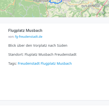
Flugplatz Musbach
von:
fg-freudenstadt.de
Blick über den Vorplatz nach Süden
Standort: Fluplatz Musbach Freudenstadt
Tags:
Freudenstadt
Flugplatz
Musbach