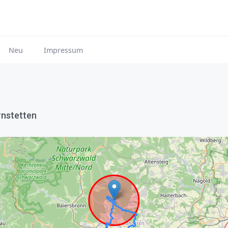
Neu
Impressum
rnstetten