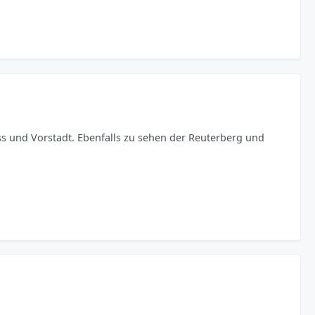
oss und Vorstadt. Ebenfalls zu sehen der Reuterberg und