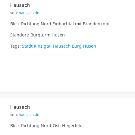
Hausach
von:
hausach.de
Blick Richtung Nord Einbachtal mit Brandenkopf
Standort: Burgturm Husen
Tags:
Stadt
Kinzigtal
Hausach
Burg Husen
Hausach
von:
hausach.de
Blick Richtung Nord-Ost, Hegerfeld