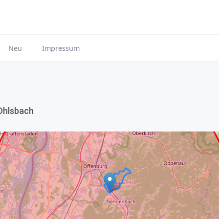
Neu
Impressum
Ohlsbach