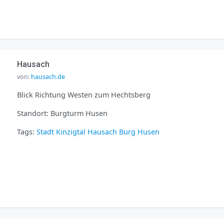
Hausach
von:
hausach.de
Blick Richtung Westen zum Hechtsberg
Standort: Burgturm Husen
Tags:
Stadt
Kinzigtal
Hausach
Burg Husen