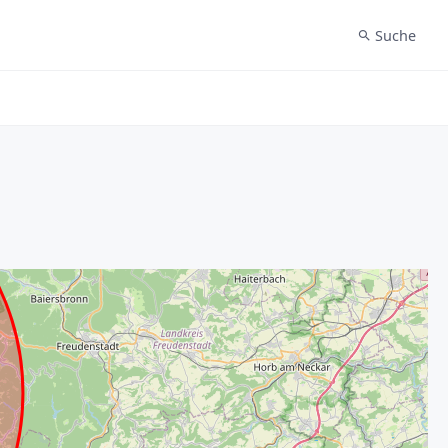
Suche