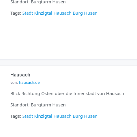
Standort: Burgturm Husen
Tags:
Stadt
Kinzigtal
Hausach
Burg Husen
Hausach
von:
hausach.de
Blick Richtung Osten über die Innenstadt von Hausach
Standort: Burgturm Husen
Tags:
Stadt
Kinzigtal
Hausach
Burg Husen