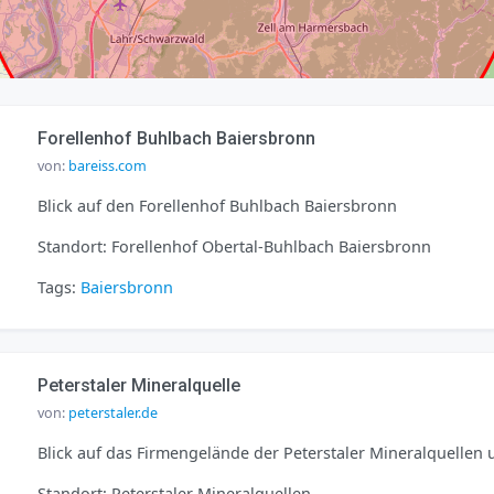
Forellenhof Buhlbach Baiersbronn
von:
bareiss.com
Blick auf den Forellenhof Buhlbach Baiersbronn
Standort: Forellenhof Obertal-Buhlbach Baiersbronn
Tags:
Baiersbronn
Peterstaler Mineralquelle
von:
peterstaler.de
Blick auf das Firmengelände der Peterstaler Mineralquellen 
Standort: Peterstaler Mineralquellen