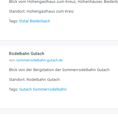
Blick vom Höhengasthaus zum Kreuz, Höhenhäuser, Bieder
Standort: Höhengasthaus zum Kreiz
Tags:
Elztal
Biederbach
Rodelbahn Gutach
von:
sommerrodelbahn-gutach.de
Blick von der Bergstation der Sommerrodelbahn Gutach
Standort: Rodelbahn Gutach
Tags:
Gutach
Sommerrodelbahn