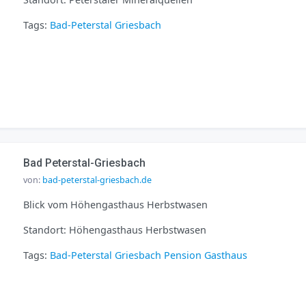
Tags:
Bad-Peterstal Griesbach
Bad Peterstal-Griesbach
von:
bad-peterstal-griesbach.de
Blick vom Höhengasthaus Herbstwasen
Standort: Höhengasthaus Herbstwasen
Tags:
Bad-Peterstal Griesbach
Pension
Gasthaus