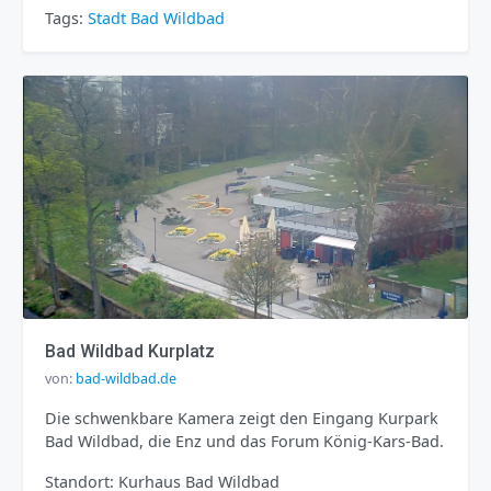
Tags:
Stadt
Bad Wildbad
Bad Wildbad Kurplatz
von:
bad-wildbad.de
Die schwenkbare Kamera zeigt den Eingang Kurpark
Bad Wildbad, die Enz und das Forum König-Kars-Bad.
Standort: Kurhaus Bad Wildbad