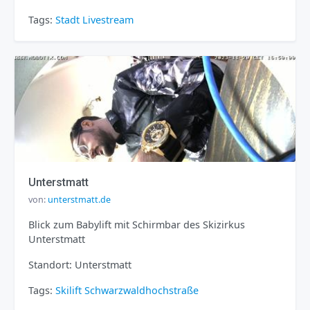
Tags:
Stadt
Livestream
Unterstmatt
von:
unterstmatt.de
Blick zum Babylift mit Schirmbar des Skizirkus
Unterstmatt
Standort: Unterstmatt
Tags:
Skilift
Schwarzwaldhochstraße