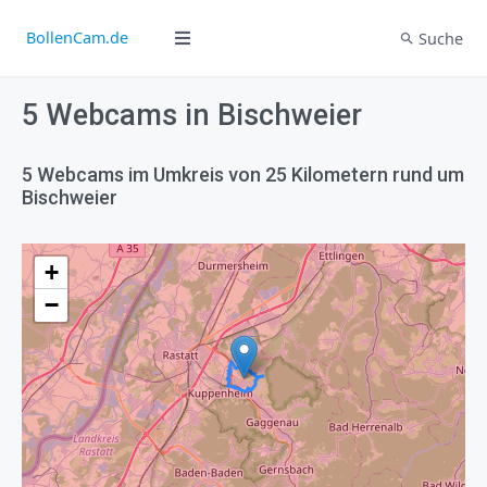
BollenCam.de
Suche
5 Webcams in Bischweier
5 Webcams im Umkreis von 25 Kilometern rund um
Bischweier
+
−